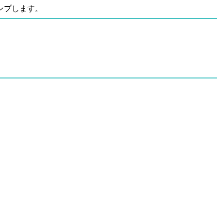
ンプします。